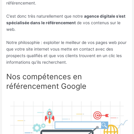
référencement.
C’est donc très naturellement que notre
agence digitale s’est
spécialisée dans le référencement
de vos contenus sur le
web.
Notre philosophie : exploiter le meilleur de vos pages web pour
que votre site internet vous mette en contact avec des
prospects qualifiés et que vos clients trouvent en un clic les
informations qu’ils recherchent.
Nos compétences en
référencement Google