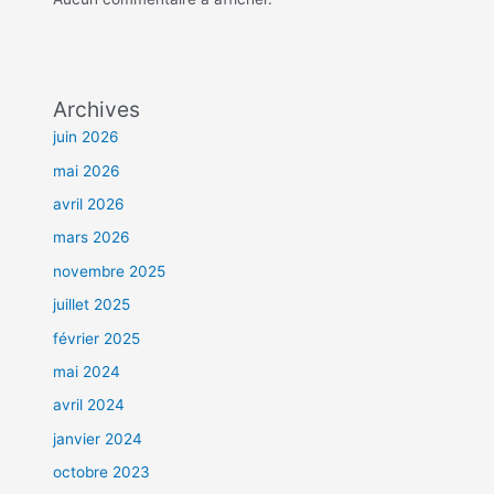
Archives
juin 2026
mai 2026
avril 2026
mars 2026
novembre 2025
juillet 2025
février 2025
mai 2024
avril 2024
janvier 2024
octobre 2023