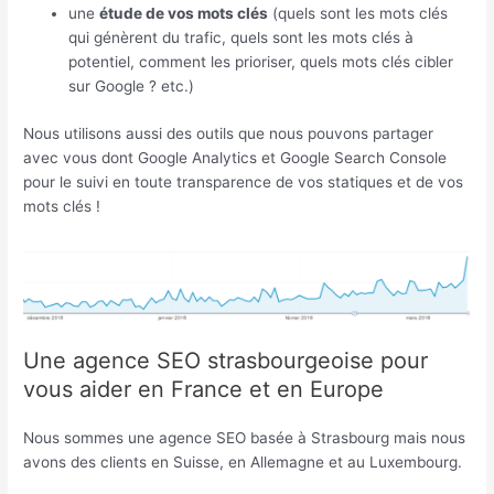
une
étude de vos mots clés
(quels sont les mots clés
qui génèrent du trafic, quels sont les mots clés à
potentiel, comment les prioriser, quels mots clés cibler
sur Google ? etc.)
Nous utilisons aussi des outils que nous pouvons partager
avec vous dont Google Analytics et Google Search Console
pour le suivi en toute transparence de vos statiques et de vos
mots clés !
Une agence SEO strasbourgeoise pour
vous aider en France et en Europe
Nous sommes une agence SEO basée à Strasbourg mais nous
avons des clients en Suisse, en Allemagne et au Luxembourg.