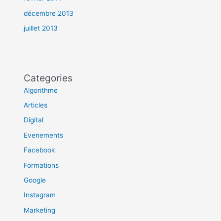
décembre 2013
juillet 2013
Categories
Algorithme
Articles
Digital
Evenements
Facebook
Formations
Google
Instagram
Marketing