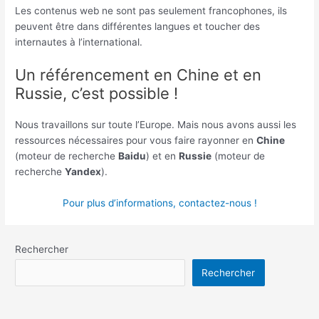
Les contenus web ne sont pas seulement francophones, ils
peuvent être dans différentes langues et toucher des
internautes à l’international.
Un référencement en Chine et en
Russie, c’est possible !
Nous travaillons sur toute l’Europe. Mais nous avons aussi les
ressources nécessaires pour vous faire rayonner en
Chine
(moteur de recherche
Baidu
) et en
Russie
(moteur de
recherche
Yandex
).
Pour plus d’informations, contactez-nous !
Rechercher
Rechercher