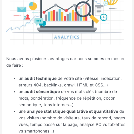
Nous avons plusieurs avantages car nous sommes en mesure
de faire :
un
audit technique
de votre site (vitesse, indexation,
erreurs 404, backlinks, crawl, HTML et CSS…)
un
audit sémantique
de vos mots clés (nombre de
mots, pondération, fréquence de répétition, cocon
sémantique, liens internes…)
une
analyse statistique qualitative et quantitative
de
vos visites (nombre de visiteurs, taux de rebond, pages
vues, temps passé sur la page, analyse PC vs tablettes
vs smartphones…)