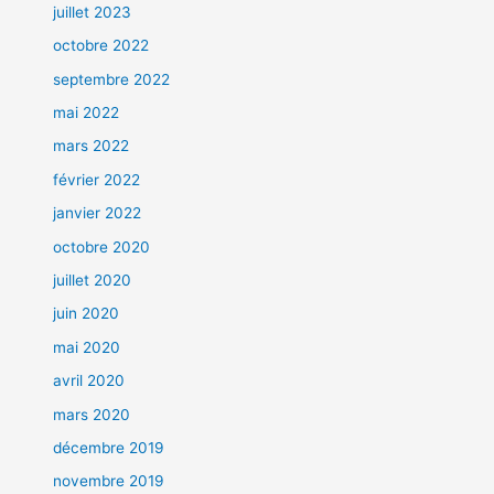
juillet 2023
octobre 2022
septembre 2022
mai 2022
mars 2022
février 2022
janvier 2022
octobre 2020
juillet 2020
juin 2020
mai 2020
avril 2020
mars 2020
décembre 2019
novembre 2019