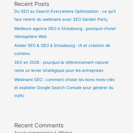
Recent Posts
Du SEO au Search Everywhere Optimization : ce qu’il
faut retenir du webinaire avec SEO Garden Party
Meilleure agence GEO à Strasbourg : pourquoi choisir
Hémisphère Web
Atelier SEO & GEO à Strasbourg : IA et création de
contenu
SEO en 2026 : pourquoi le référencement naturel
reste un levier stratégique pour les entreprises
Webinaire SEO : comment choisir les bons mots-clés
et exploiter Google Search Console pour générer du
trafic
Recent Comments
Aucun commentaire à afficher.