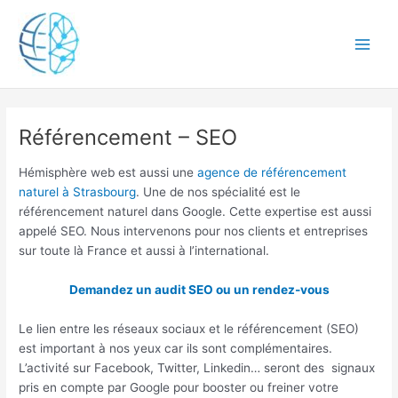
Aller
Main
au
Men
contenu
Référencement – SEO
Hémisphère web est aussi une
agence de référencement
naturel à Strasbourg
. Une de nos spécialité est le
référencement naturel dans Google. Cette expertise est aussi
appelé SEO. Nous intervenons pour nos clients et entreprises
sur toute là France et aussi à l’international.
Demandez un audit SEO ou un rendez-vous
Le lien entre les réseaux sociaux et le référencement (SEO)
est important à nos yeux car ils sont complémentaires.
L’activité sur Facebook, Twitter, Linkedin… seront des signaux
pris en compte par Google pour booster ou freiner votre