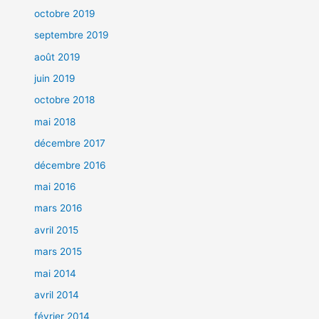
octobre 2019
septembre 2019
août 2019
juin 2019
octobre 2018
mai 2018
décembre 2017
décembre 2016
mai 2016
mars 2016
avril 2015
mars 2015
mai 2014
avril 2014
février 2014