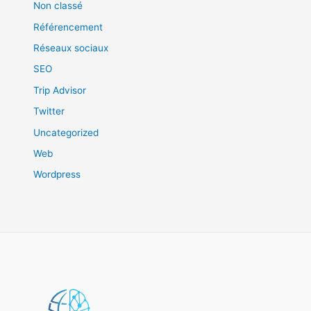
Non classé
Référencement
Réseaux sociaux
SEO
Trip Advisor
Twitter
Uncategorized
Web
Wordpress