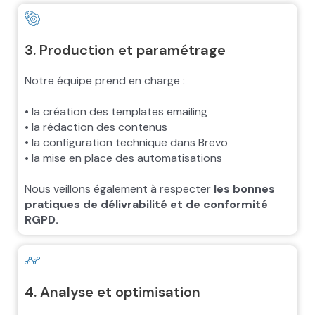
3. Production et paramétrage
Notre équipe prend en charge :
• la création des templates emailing
• la rédaction des contenus
• la configuration technique dans Brevo
• la mise en place des automatisations
Nous veillons également à respecter
les bonnes
pratiques de délivrabilité et de conformité
RGPD.
4. Analyse et optimisation