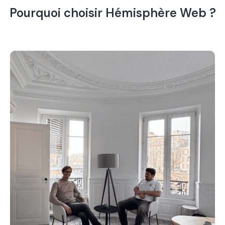
Pourquoi choisir Hémisphère Web ?