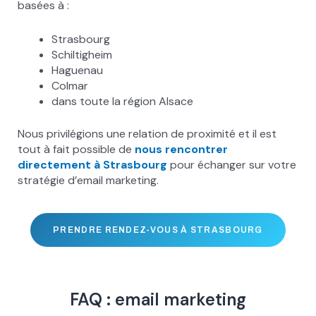
basées à :
Strasbourg
Schiltigheim
Haguenau
Colmar
dans toute la région Alsace
Nous privilégions une relation de proximité et il est
tout à fait possible de
nous rencontrer
directement à Strasbourg
pour échanger sur votre
stratégie d’email marketing.
PRENDRE RENDEZ-VOUS À STRASBOURG
FAQ : email marketing