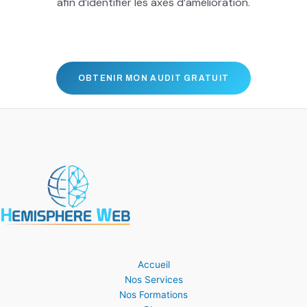
afin d’identifier les axes d’amélioration.
OBTENIR MON AUDIT GRATUIT
Accueil
Nos Services
Nos Formations