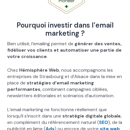
Pourquoi investir dans l’email
marketing ?
Bien utilisé, l’emailing permet de
générer des ventes,
fidéliser vos clients et automatiser une partie de
votre croissance
.
Chez
Hémisphère Web
, nous accompagnons les
entreprises de Strasbourg et d’Alsace dans la mise en
place de
stratégies d’email marketing
performantes
, combinant campagnes ciblées,
newsletters éditoriales et scénarios d’automation.
L’email marketing ne fonctionne réellement que
lorsqu’il s’inscrit dans une
stratégie digitale globale
,
en complément du référencement naturel (
SEO
), de la
publicité en ligne (
Ads
) ou encore de votre
site web
.