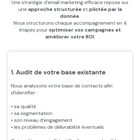
Une stratégie d’email marketing efficace repose sur
une
approche structurée
et
pilotée par la
donnée
.
Nous structurons chaque accompagnement en 4
étapes pour
optimiser vos campagnes et
améliorer votre ROI
.
1. Audit de votre base existante
Nous analysons votre base de contacts afin
d’identifier :
• sa qualité
• sa segmentation
• son niveau d’engagement
• les problèmes de délivrabilité éventuels