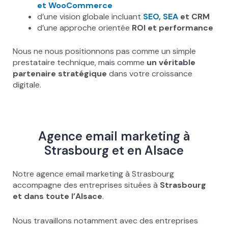
et WooCommerce
d’une vision globale incluant
SEO
,
SEA
et CRM
d’une approche orientée
ROI et performance
Nous ne nous positionnons pas comme un simple
prestataire technique, mais comme
un véritable
partenaire stratégique
dans votre croissance
digitale.
Agence email marketing à
Strasbourg et en Alsace
Notre agence email marketing à Strasbourg
accompagne des entreprises situées à
Strasbourg
et dans toute l’Alsace
.
Nous travaillons notamment avec des entreprises