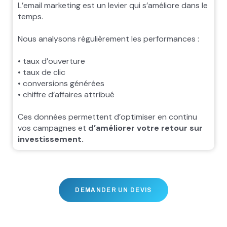
L’email marketing est un levier qui s’améliore dans le
temps.
Nous analysons régulièrement les performances :
• taux d’ouverture
• taux de clic
• conversions générées
• chiffre d’affaires attribué
Ces données permettent d’optimiser en continu
vos campagnes et
d’améliorer votre retour sur
investissement.
DEMANDER UN DEVIS