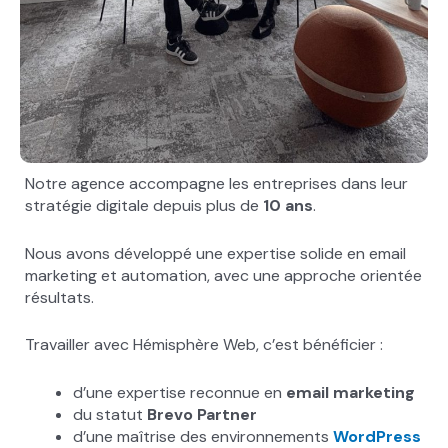
Notre agence accompagne les entreprises dans leur
stratégie digitale depuis plus de
10 ans
.
Nous avons développé une expertise solide en email
marketing et automation, avec une approche orientée
résultats.
Travailler avec Hémisphère Web, c’est bénéficier :
d’une expertise reconnue en
email marketing
du statut
Brevo Partner
d’une maîtrise des environnements
WordPress