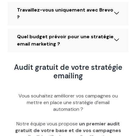
Travaillez-vous uniquement avec Brevo
?
Quel budget prévoir pour une stratégie
email marketing ?
Audit gratuit de votre stratégie
emailing
Vous souhaitez améliorer vos campagnes ou
mettre en place une stratégie d’email
automation ?
Notre équipe vous propose
un premier audit
gratuit de votre base et de vos campagnes