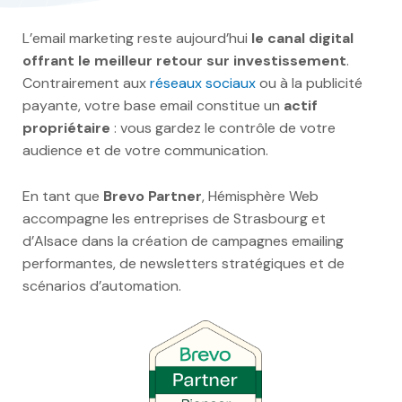
L’email marketing reste aujourd’hui
le canal digital
offrant le meilleur retour sur investissement
.
Contrairement aux
réseaux sociaux
ou à la publicité
payante, votre base email constitue un
actif
propriétaire
: vous gardez le contrôle de votre
audience et de votre communication.
En tant que
Brevo Partner
, Hémisphère Web
accompagne les entreprises de Strasbourg et
d’Alsace dans la création de campagnes emailing
performantes, de newsletters stratégiques et de
scénarios d’automation.