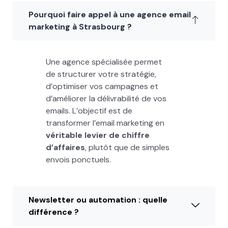
Pourquoi faire appel à une agence email
marketing à Strasbourg ?
Une agence spécialisée permet
de structurer votre stratégie,
d’optimiser vos campagnes et
d’améliorer la délivrabilité de vos
emails. L’objectif est de
transformer l’email marketing en
véritable levier de chiffre
d’affaires
, plutôt que de simples
envois ponctuels.
Newsletter ou automation : quelle
différence ?