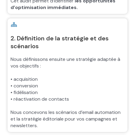
Cet audit permet d’identifier
les opportunités
d’optimisation immédiates.
2. Définition de la stratégie et des
scénarios
Nous définissons ensuite une stratégie adaptée à
vos objectifs :
• acquisition
• conversion
• fidélisation
• réactivation de contacts
Nous concevons les scénarios d’email automation
et la stratégie éditoriale pour vos campagnes et
newsletters.