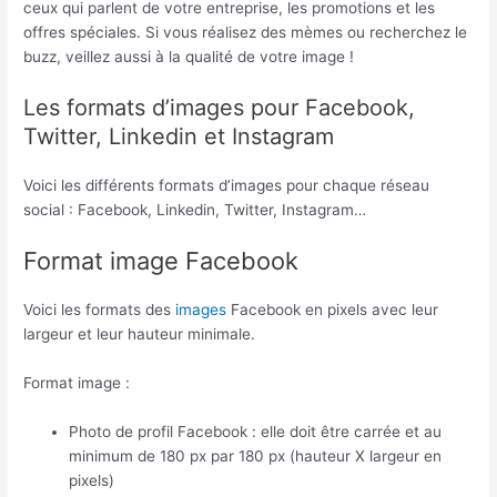
ceux qui parlent de votre entreprise, les promotions et les
offres spéciales. Si vous réalisez des mèmes ou recherchez le
buzz, veillez aussi à la qualité de votre image !
Les formats d’images pour Facebook,
Twitter, Linkedin et Instagram
Voici les différents formats d’images pour chaque réseau
social : Facebook, Linkedin, Twitter, Instagram…
Format image Facebook
Voici les formats des
images
Facebook en pixels avec leur
largeur et leur hauteur minimale.
Format image :
Photo de profil Facebook : elle doit être carrée et au
minimum de 180 px par 180 px (hauteur X largeur en
pixels)