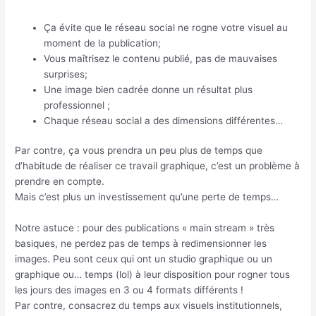
Ça évite que le réseau social ne rogne votre visuel au
moment de la publication;
Vous maîtrisez le contenu publié, pas de mauvaises
surprises;
Une image bien cadrée donne un résultat plus
professionnel ;
Chaque réseau social a des dimensions différentes…
Par contre, ça vous prendra un peu plus de temps que
d’habitude de réaliser ce travail graphique, c’est un problème à
prendre en compte.
Mais c’est plus un investissement qu’une perte de temps…
Notre astuce : pour des publications « main stream » très
basiques, ne perdez pas de temps à redimensionner les
images. Peu sont ceux qui ont un studio graphique ou un
graphique ou… temps (lol) à leur disposition pour rogner tous
les jours des images en 3 ou 4 formats différents !
Par contre, consacrez du temps aux visuels institutionnels,