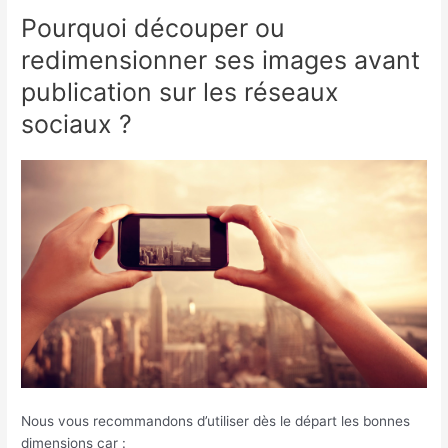
Pourquoi découper ou
redimensionner ses images avant
publication sur les réseaux
sociaux ?
Nous vous recommandons d’utiliser dès le départ les bonnes
dimensions car :