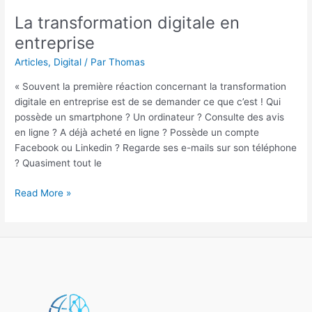
La transformation digitale en
entreprise
Articles
,
Digital
/ Par
Thomas
« Souvent la première réaction concernant la transformation
digitale en entreprise est de se demander ce que c’est ! Qui
possède un smartphone ? Un ordinateur ? Consulte des avis
en ligne ? A déjà acheté en ligne ? Possède un compte
Facebook ou Linkedin ? Regarde ses e-mails sur son téléphone
? Quasiment tout le
Read More »